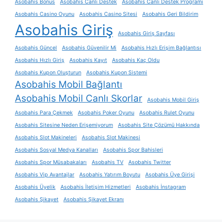
Asobahis Bonus
Asobahis Canlı Destek
Asobahis Canlı Destek Programı
Asobahis Casino Oyunu
Asobahis Casino Sitesi
Asobahis Geri Bildirim
Asobahis Giriş
Asobahis Giriş Sayfası
Asobahis Güncel
Asobahis Güvenilir Mi
Asobahis Hızlı Erişim Bağlantısı
Asobahis Hızlı Giriş
Asobahis Kayıt
Asobahis Kaç Oldu
Asobahis Kupon Oluşturun
Asobahis Kupon Sistemi
Asobahis Mobil Bağlantı
Asobahis Mobil Canlı Skorlar
Asobahis Mobil Giriş
Asobahis Para Çekmek
Asobahis Poker Oyunu
Asobahis Rulet Oyunu
Asobahis Sitesine Neden Erişemiyorum
Asobahis Site Çözümü Hakkında
Asobahis Slot Makineleri
Asobahis Slot Makinesi
Asobahis Sosyal Medya Kanalları
Asobahis Spor Bahisleri
Asobahis Spor Müsabakaları
Asobahis TV
Asobahis Twitter
Asobahis Vip Avantajlar
Asobahis Yatırım Boyutu
Asobahis Üye Girişi
Asobahis Üyelik
Asobahis İletişim Hizmetleri
Asobahis İnstagram
Asobahis Şikayet
Asobahis Şikayet Ekranı