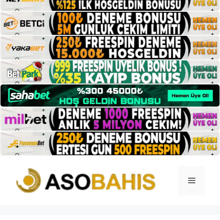
İçeriğe
atla
Menü