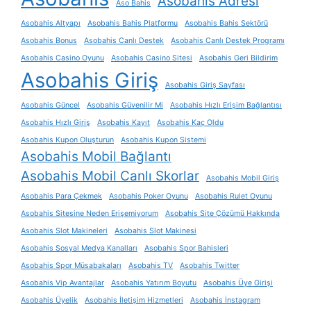
Asobahis Adresi
Aso Bahis
Asobahis Altyapı
Asobahis Bahis Platformu
Asobahis Bahis Sektörü
Asobahis Bonus
Asobahis Canlı Destek
Asobahis Canlı Destek Programı
Asobahis Casino Oyunu
Asobahis Casino Sitesi
Asobahis Geri Bildirim
Asobahis Giriş
Asobahis Giriş Sayfası
Asobahis Güncel
Asobahis Güvenilir Mi
Asobahis Hızlı Erişim Bağlantısı
Asobahis Hızlı Giriş
Asobahis Kayıt
Asobahis Kaç Oldu
Asobahis Kupon Oluşturun
Asobahis Kupon Sistemi
Asobahis Mobil Bağlantı
Asobahis Mobil Canlı Skorlar
Asobahis Mobil Giriş
Asobahis Para Çekmek
Asobahis Poker Oyunu
Asobahis Rulet Oyunu
Asobahis Sitesine Neden Erişemiyorum
Asobahis Site Çözümü Hakkında
Asobahis Slot Makineleri
Asobahis Slot Makinesi
Asobahis Sosyal Medya Kanalları
Asobahis Spor Bahisleri
Asobahis Spor Müsabakaları
Asobahis TV
Asobahis Twitter
Asobahis Vip Avantajlar
Asobahis Yatırım Boyutu
Asobahis Üye Girişi
Asobahis Üyelik
Asobahis İletişim Hizmetleri
Asobahis İnstagram