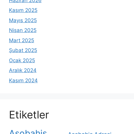
Haziran 2026
Kasım 2025
Mayıs 2025
Nisan 2025
Mart 2025
Şubat 2025
Ocak 2025
Aralık 2024
Kasım 2024
Etiketler
Asobahis