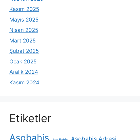
Kasım 2025
Mayıs 2025
Nisan 2025
Mart 2025
Şubat 2025
Ocak 2025
Aralık 2024
Kasım 2024
Etiketler
Asobahis
Asobahis Adresi
Aso Bahis