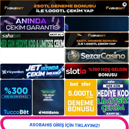
×
ASOBAHIS GİRİŞ İÇİN TIKLAYINIZ!