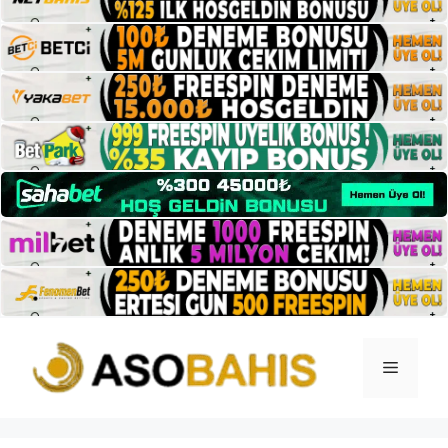
İçeriğe
atla
Menü