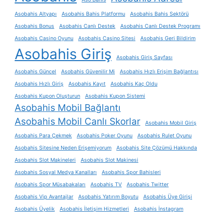
Asobahis Altyapı
Asobahis Bahis Platformu
Asobahis Bahis Sektörü
Asobahis Bonus
Asobahis Canlı Destek
Asobahis Canlı Destek Programı
Asobahis Casino Oyunu
Asobahis Casino Sitesi
Asobahis Geri Bildirim
Asobahis Giriş
Asobahis Giriş Sayfası
Asobahis Güncel
Asobahis Güvenilir Mi
Asobahis Hızlı Erişim Bağlantısı
Asobahis Hızlı Giriş
Asobahis Kayıt
Asobahis Kaç Oldu
Asobahis Kupon Oluşturun
Asobahis Kupon Sistemi
Asobahis Mobil Bağlantı
Asobahis Mobil Canlı Skorlar
Asobahis Mobil Giriş
Asobahis Para Çekmek
Asobahis Poker Oyunu
Asobahis Rulet Oyunu
Asobahis Sitesine Neden Erişemiyorum
Asobahis Site Çözümü Hakkında
Asobahis Slot Makineleri
Asobahis Slot Makinesi
Asobahis Sosyal Medya Kanalları
Asobahis Spor Bahisleri
Asobahis Spor Müsabakaları
Asobahis TV
Asobahis Twitter
Asobahis Vip Avantajlar
Asobahis Yatırım Boyutu
Asobahis Üye Girişi
Asobahis Üyelik
Asobahis İletişim Hizmetleri
Asobahis İnstagram