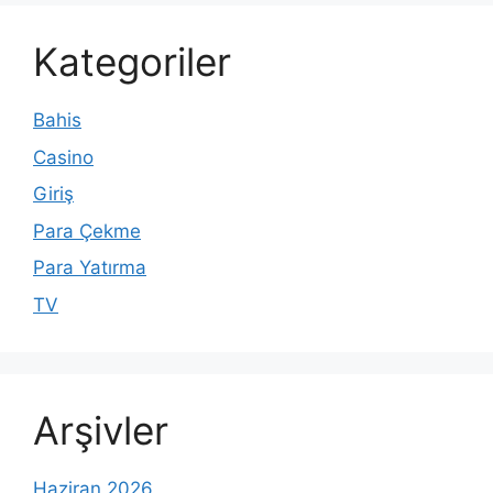
Kategoriler
Bahis
Casino
Giriş
Para Çekme
Para Yatırma
TV
Arşivler
Haziran 2026