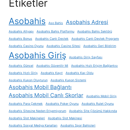
Etiketler
Asobahis
Asobahis Adresi
Aso Bahis
Asobahis Altyapı
Asobahis Bahis Platformu
Asobahis Bahis Sektörü
Asobahis Bonus
Asobahis Canlı Destek
Asobahis Canlı Destek Programı
Asobahis Casino Oyunu
Asobahis Casino Sitesi
Asobahis Geri Bildirim
Asobahis Giriş
Asobahis Giriş Sayfası
Asobahis Güncel
Asobahis Güvenilir Mi
Asobahis Hızlı Erişim Bağlantısı
Asobahis Hızlı Giriş
Asobahis Kayıt
Asobahis Kaç Oldu
Asobahis Kupon Oluşturun
Asobahis Kupon Sistemi
Asobahis Mobil Bağlantı
Asobahis Mobil Canlı Skorlar
Asobahis Mobil Giriş
Asobahis Para Çekmek
Asobahis Poker Oyunu
Asobahis Rulet Oyunu
Asobahis Sitesine Neden Erişemiyorum
Asobahis Site Çözümü Hakkında
Asobahis Slot Makineleri
Asobahis Slot Makinesi
Asobahis Sosyal Medya Kanalları
Asobahis Spor Bahisleri