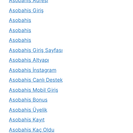
Asobahis Adresi
Asobahis Giriş
Asobahis
Asobahis
Asobahis
Asobahis Giriş Sayfası
Asobahis Altyapı
Asobahis İnstagram
Asobahis Canlı Destek
Asobahis Mobil Giriş
Asobahis Bonus
Asobahis Üyelik
Asobahis Kayıt
Asobahis Kaç Oldu